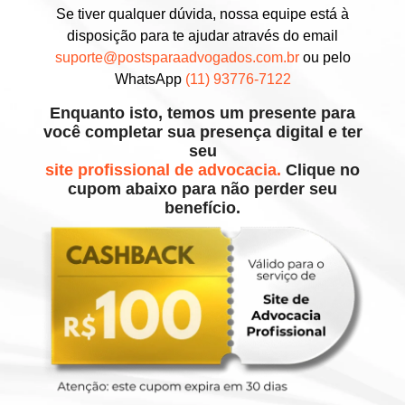
Se tiver qualquer dúvida, nossa equipe está à
disposição para te ajudar através do email
suporte@postsparaadvogados.com.br
ou pelo
WhatsApp
(11) 93776-7122
Enquanto isto, temos um presente para
você completar sua presença digital e ter
seu
site profissional de advocacia.
Clique no
cupom abaixo para não perder seu
benefício.