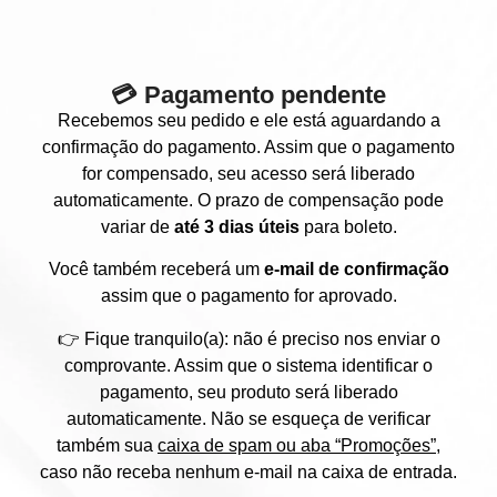
💳 Pagamento pendente
Recebemos seu pedido e ele está aguardando a
confirmação do pagamento. Assim que o pagamento
for compensado, seu acesso será liberado
automaticamente. O prazo de compensação pode
variar de
até 3 dias úteis
para boleto.
Você também receberá um
e-mail de confirmação
assim que o pagamento for aprovado.
👉 Fique tranquilo(a): não é preciso nos enviar o
comprovante. Assim que o sistema identificar o
pagamento, seu produto será liberado
automaticamente. Não se esqueça de verificar
também sua
caixa de spam ou aba “Promoções”
,
caso não receba nenhum e-mail na caixa de entrada.