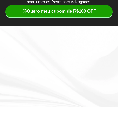
adquiriram os Posts para Advogados!
Quero meu cupom de R$100 OFF