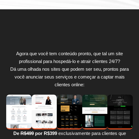
Agora que você tem conteúdo pronto, que tal um site
profissional para hospedá-lo e atrair clientes 24/7?
Dá uma olhada nos sites que podem ser seu, prontos para
você anunciar seus serviços e começar a captar mais
clientes online:
De
R$499
por R$399
exclusivamente para clientes que